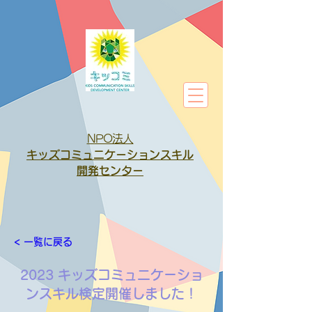
NPO法人
キッズコミュニケーションスキル
開発センター
< 一覧に戻る
2023 キッズコミュニケーショ
ンスキル検定開催しました！