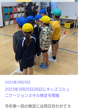
2023年3月25日
2023年3月25日26日にキッズコミュ
ニケーションスキル検定を開催
今年第一回の検定には両日合わせて５