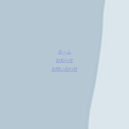
ホーム
お知らせ
お問い合わせ