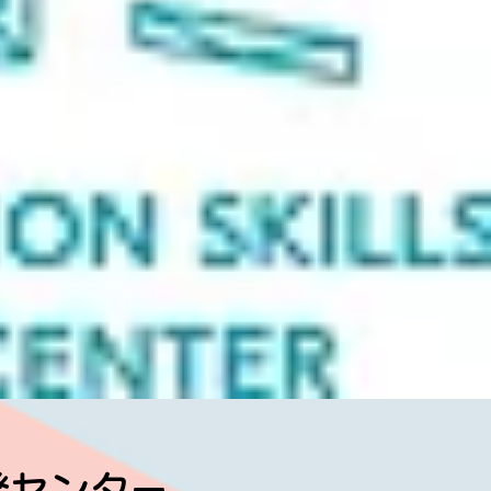
発センター