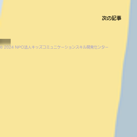
次の記事
© 2024 NPO法人キッズコミュニケーションスキル開発センター