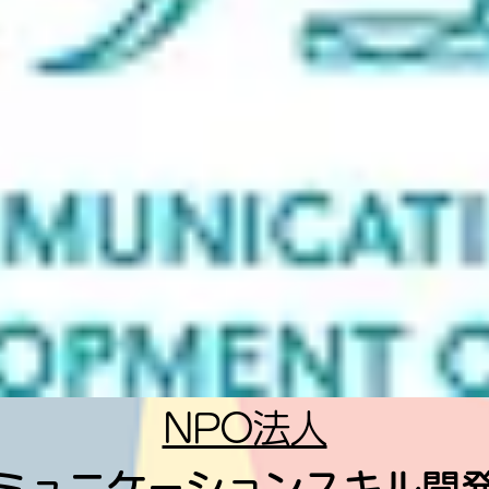
NPO法人
ミュニケーションスキル開