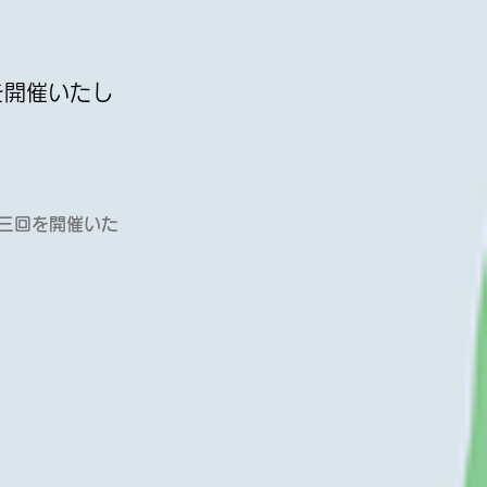
を開催いたし
三回を開催いた